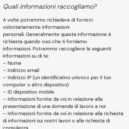
Quali informazioni raccogliamo?
A volte potremmo richiedere di fornirci
volontariamente informazioni
personali. Generalmente questa informazione è
richiesta quando vuoi che ti forniamo
informazioni. Potremmo raccogliere le seguenti
informazioni su di te:
– Nome
– Indirizzo email
– Indirizzo IP (un identificativo univoco per il tuo
computer o altro dispositivo)
– ID dispositivo mobile
– Informazioni fornite da voi in relazione alla
presentazione di una domanda di lavoro a noi
– Informazioni fornite da voi in relazione alla richiesta
di informazioni sui nostri lavori o alla richiesta di
consulenza