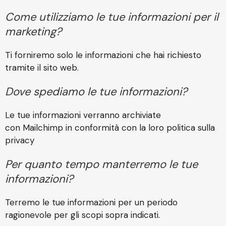
Come utilizziamo le tue informazioni per il
marketing?
Ti forniremo solo le informazioni che hai richiesto
tramite il sito web.
Dove spediamo le tue informazioni?
Le tue informazioni verranno archiviate
con
Mailchimp
in conformità con la loro politica sulla
privacy
Per quanto tempo manterremo le tue
informazioni?
Terremo le tue informazioni per un periodo
ragionevole per gli scopi sopra indicati.