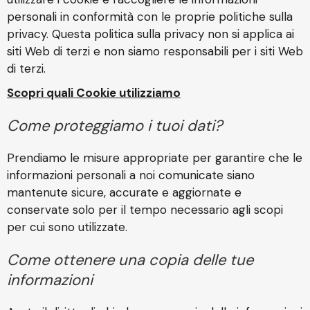
personali in conformità con le proprie politiche sulla
privacy. Questa politica sulla privacy non si applica ai
siti Web di terzi e non siamo responsabili per i siti Web
di terzi.
Scopri quali Cookie utilizziamo
Come proteggiamo i tuoi dati?
Prendiamo le misure appropriate per garantire che le
informazioni personali a noi comunicate siano
mantenute sicure, accurate e aggiornate e
conservate solo per il tempo necessario agli scopi
per cui sono utilizzate.
Come ottenere una copia delle tue
informazioni