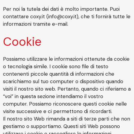
Per noi la tutela dei dati è molto importante. Puoi
contattare coxy.it (info@coxy.it), che ti fornirà tutte le
informazioni tramite e-mail.
Cookie
Possiamo utilizzare le informazioni ottenute da cookie
o tecnologia simile. I cookie sono file di testo
contenenti piccole quantità di informazioni che
scarichiamo sul tuo computer o dispositivo quando
visiti il nostro sito web. Pertanto, quando ci riferiamo a
“voi” in questa sezione intendiamo il vostro
computer. Possiamo riconoscere questi cookie nelle
visite successive e ci permettono di ricordarti.
Il nostro sito Web rimanda a siti di terze parti che non
gestiamo o supportiamo. Questi siti Web possono
utilizzare i cookie e raccogliere le informazioni