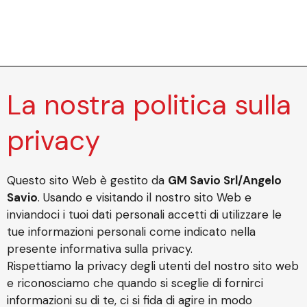
La nostra politica sulla
privacy
Questo sito Web è gestito da
GM Savio Srl/Angelo
Savio
. Usando e visitando il nostro sito Web e
inviandoci i tuoi dati personali accetti di utilizzare le
tue informazioni personali come indicato nella
presente informativa sulla privacy.
Rispettiamo la privacy degli utenti del nostro sito web
e riconosciamo che quando si sceglie di fornirci
informazioni su di te, ci si fida di agire in modo