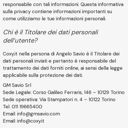
responsabile con tali informazioni. Questa informativa
sulla privacy contiene informazioni importanti su
come utilizziamo le tue informazioni personali.
Chi è il Titolare dei dati personali
dell’utente?
Coxy.it nella persona di Angelo Savio è il Titolare dei
dati personali inviati e pertanto è responsabile del
trattamento dei dati forniti online, ai sensi della legge
applicabile sulla protezione dei dati.
GM Savio Srl
Sede Legale: Corso Galileo Ferraris, 146 – 10129 Torino
Sede operativa: Via Stampatori n. 4 – 10122 Torino
Tel. 011 19665400
Email: info@gmsavio.com
Email: info@coxy.it