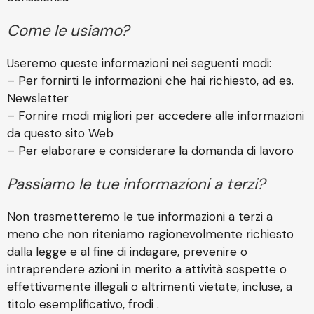
Come le usiamo?
Useremo queste informazioni nei seguenti modi:
– Per fornirti le informazioni che hai richiesto, ad es.
Newsletter
– Fornire modi migliori per accedere alle informazioni
da questo sito Web
– Per elaborare e considerare la domanda di lavoro
Passiamo le tue informazioni a terzi?
Non trasmetteremo le tue informazioni a terzi a
meno che non riteniamo ragionevolmente richiesto
dalla legge e al fine di indagare, prevenire o
intraprendere azioni in merito a attività sospette o
effettivamente illegali o altrimenti vietate, incluse, a
titolo esemplificativo, frodi .