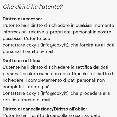
Che diritti ha l’utente?
Diritto di accesso:
L’utente ha il diritto di richiedere in qualsiasi momento
informazioni relative ai propri dati personali in nostro
possesso. L’utente può
contattare coxy.it (
info@coxy.it
), che fornirà tutti i dati
personali tramite e-mail.
Diritto di rettifica:
L’utente ha il diritto di richiedere la rettifica dei dati
personali qualora siano non corretti, incluso il diritto di
richiedere il completamento di dati personali non
completi. L’utente può
contattare coxy.it (
info@coxy.it
), che procederà alla
rettifica tramite e-mail.
Diritto di cancellazione/Diritto all’oblio:
L’utente ha il diritto di cancellare qualsiasi dato