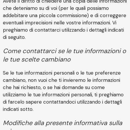
Avete il diritto di chiedere una copia delle informazioni
che deteniamo su di voi (per le quali possiamo
addebitare una piccola commissione) e di correggere
eventuali imprecisioni nelle vostre informazioni. Vi
preghiamo di contattarci utilizzando i dettagli indicati
di seguito.
Come contattarci se le tue informazioni o
le tue scelte cambiano
Se le tue informazioni personali o le tue preferenze
cambiano, non vuoi che ti invieremo le informazioni
che hai richiesto, o se hai domande su come
utilizziamo le tue informazioni personali, ti preghiamo
di farcelo sapere contattandoci utilizzando i dettagli
indicati sotto.
Modifiche alla presente informativa sulla