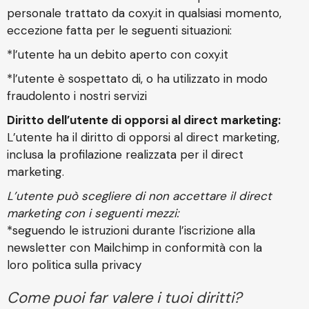
personale trattato da coxy.it in qualsiasi momento,
eccezione fatta per le seguenti situazioni:
*l’utente ha un debito aperto con coxy.it
*l’utente è sospettato di, o ha utilizzato in modo
fraudolento i nostri servizi
Diritto dell’utente di opporsi al direct marketing:
L’utente ha il diritto di opporsi al direct marketing,
inclusa la profilazione realizzata per il direct
marketing.
L’utente può scegliere di non accettare il direct
marketing con i seguenti mezzi:
*seguendo le istruzioni durante l’iscrizione alla
newsletter con Mailchimp in conformità con la
loro politica sulla privacy
Come puoi far valere i tuoi diritti?