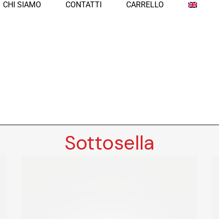
CHI SIAMO
CONTATTI
CARRELLO
Sottosella