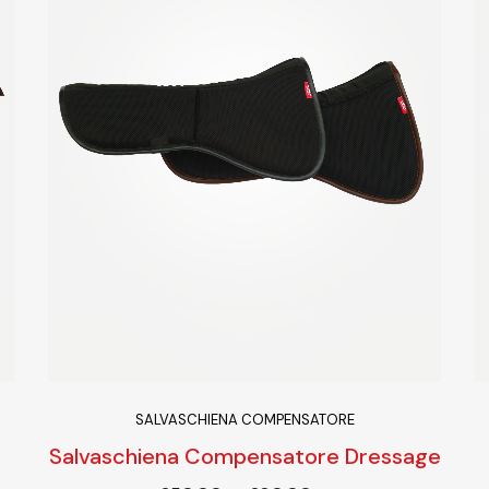
SALVASCHIENA COMPENSATORE
Salvaschiena Compensatore Dressage