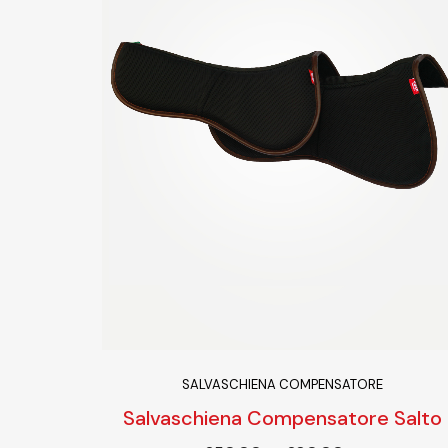
SALVASCHIENA COMPENSATORE
Salvaschiena Compensatore Salto