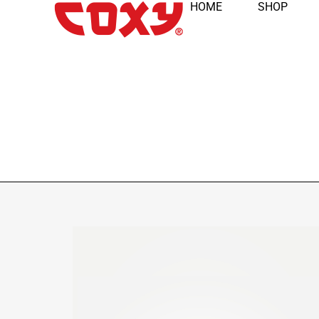
HOME
SHOP