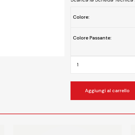
Colore:
Colore Passante:
Aggiungi al carrello