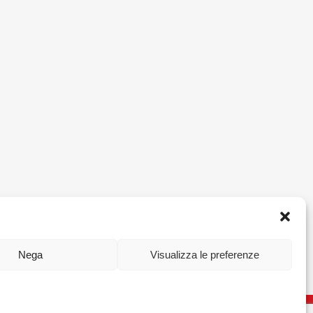
Nega
Visualizza le preferenze