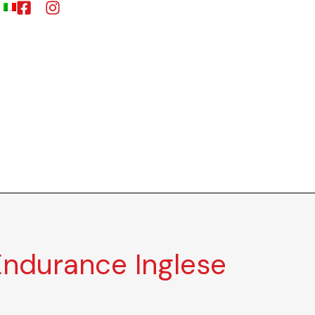
Endurance Inglese