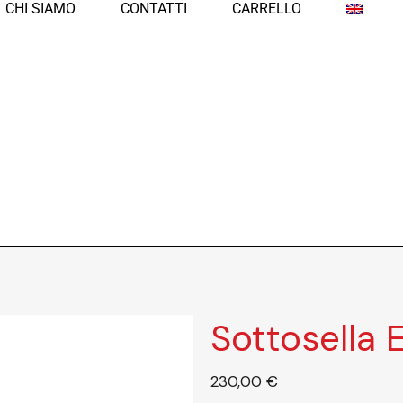
CHI SIAMO
CONTATTI
CARRELLO
Sottosella 
230,00
€